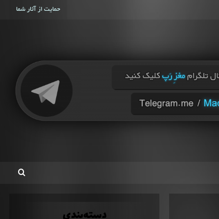
حمایت از آثار شما
دسته‌بندی