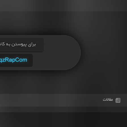
مقالات