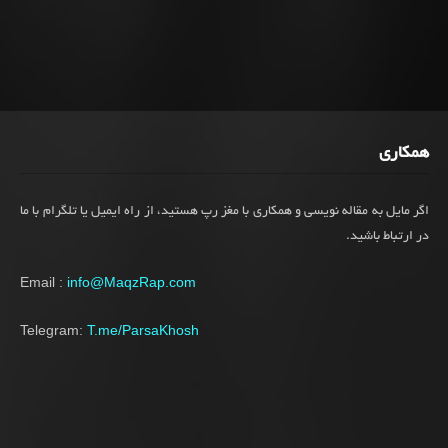
همکاری
اگر مایل به مقاله نویسی و همکاری با مغز رپ هستید، از راه ایمیل یا تلگرام با ما
در ارتباط باشید.
Email :
info@MaqzRap.com
Telegram:
T.me/ParsaKhosh