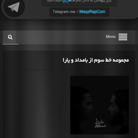
Menu
مجموعه خط سوم از بامداد و یارا