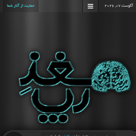
آگوست 07, 2026
حمایت از آثار شما